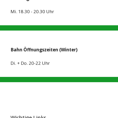
Mi. 18.30 - 20.30 Uhr
Bahn Öffnungszeiten (Winter)
Di. + Do. 20-22 Uhr
Wichtige Links