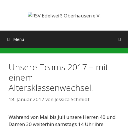
Zum
Inhalt
springen
Menü
Unsere Teams 2017 – mit
einem
Altersklassenwechsel.
18. Januar 2017
von
Jessica Schmidt
Während von Mai bis Juli unsere Herren 40 und
Damen 30 weiterhin samstags 14 Uhr ihre