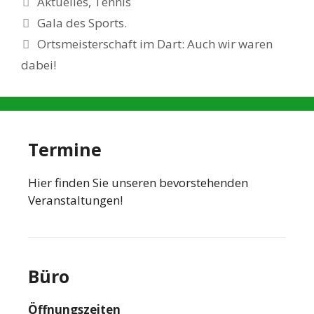
Aktuelles
,
Tennis
Gala des Sports.
Ortsmeisterschaft im Dart: Auch wir waren
dabei!
Termine
Hier finden Sie unseren bevorstehenden
Veranstaltungen!
Büro
Öffnungszeiten