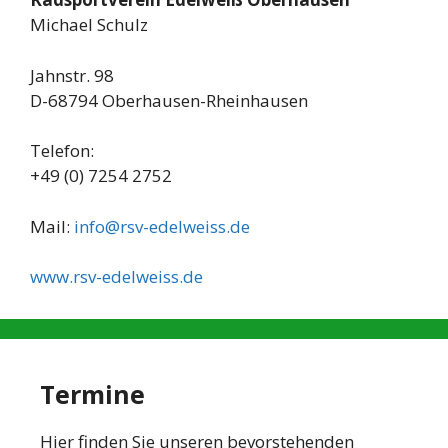
Michael Schulz
Jahnstr. 98
D-68794 Oberhausen-Rheinhausen
Telefon:
+49 (0) 7254 2752
Mail:
info@rsv-edelweiss.de
www.rsv-edelweiss.de
Termine
Hier finden Sie unseren bevorstehenden