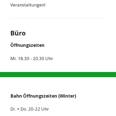
Veranstaltungen!
Büro
Öffnungszeiten
Mi. 18.30 - 20.30 Uhr
Bahn Öffnungszeiten (Winter)
Di. + Do. 20-22 Uhr