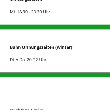
Mi. 18.30 - 20.30 Uhr
Bahn Öffnungszeiten (Winter)
Di. + Do. 20-22 Uhr