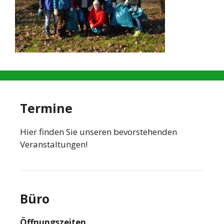
Termine
Hier finden Sie unseren bevorstehenden
Veranstaltungen!
Büro
Öffnungszeiten