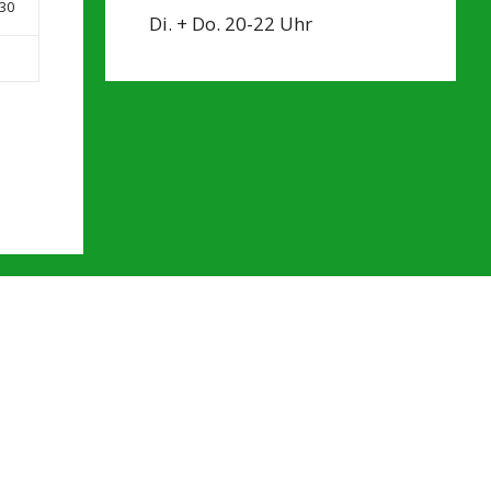
30
Di. + Do. 20-22 Uhr