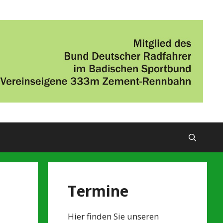
Termine
Hier finden Sie unseren