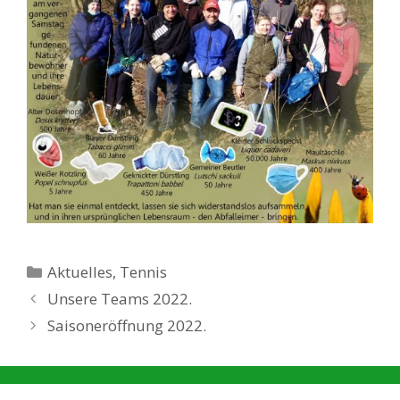
Kategorien
Aktuelles
,
Tennis
Unsere Teams 2022.
Saisoneröffnung 2022.