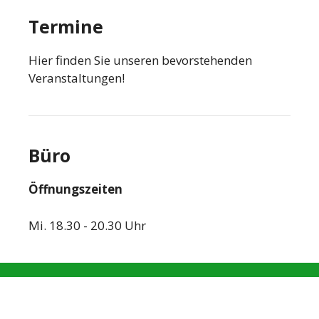
Termine
Hier finden Sie unseren bevorstehenden
Veranstaltungen!
Büro
Öffnungszeiten
Mi. 18.30 - 20.30 Uhr