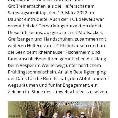
Großreinemachen, als die Helferschar am
Samstagvormittag, den 19. März 2022 im
Bauhof eintrudelte. Auch der TC Edelweiß war
erneut bei der Gemarkungsputzaktion dabei.
Diese führte uns, ausgerüstet mit Müllsäcken,
Greifzangen und Handschuhen, zusammen mit
weiteren Helfern vom TC Rheinhausen rund um
die Seen beim Rheinhäuser Fischerheim und
fand anschließend ihren gemütlichen Ausklang
beim Vesper im Weiherweg unter herrlichem
Frühlingssonnenschein. An alle Beteiligten ging
der Dank für die Bereitschaft, den Abfall anderer
wegzuräumen und für ihr Engagement, ein
Zeichen im Sinne des Umweltschutzes zu setzen.