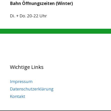
Bahn Öffnungszeiten (Winter)
Di. + Do. 20-22 Uhr
Wichtige Links
Impressum
Datenschutzerklärung
Kontakt