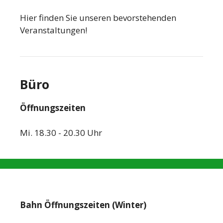
Hier finden Sie unseren bevorstehenden
Veranstaltungen!
Büro
Öffnungszeiten
Mi. 18.30 - 20.30 Uhr
Bahn Öffnungszeiten (Winter)