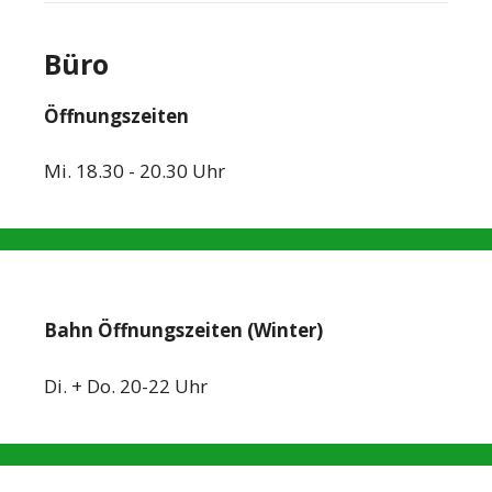
Büro
Öffnungszeiten
Mi. 18.30 - 20.30 Uhr
Bahn Öffnungszeiten (Winter)
Di. + Do. 20-22 Uhr